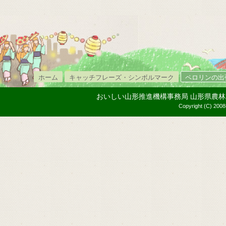
ホーム
キャッチフレーズ・シンボルマーク
ペロリンの出
おいしい山形推進機構事務局 山形県農林水産部内
Copyright (C) 2008