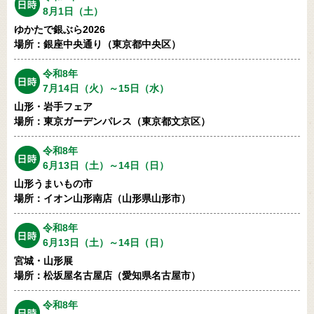
8月1日（土）
ゆかたで銀ぶら2026
場所：銀座中央通り（東京都中央区）
令和8年
7月14日（火）～15日（水）
山形・岩手フェア
場所：東京ガーデンパレス（東京都文京区）
令和8年
6月13日（土）～14日（日）
山形うまいもの市
場所：イオン山形南店（山形県山形市）
令和8年
6月13日（土）～14日（日）
宮城・山形展
場所：松坂屋名古屋店（愛知県名古屋市）
令和8年