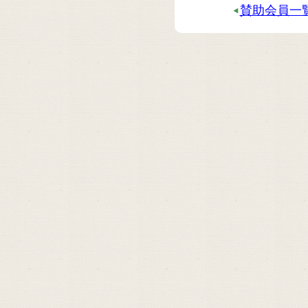
賛助会員一