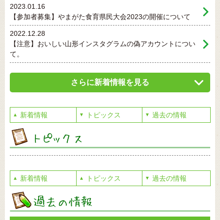
2023.01.16
【参加者募集】やまがた食育県民大会2023の開催について
2022.12.28
【注意】おいしい山形インスタグラムの偽アカウントについ
て。
さらに新着情報を見る
新着情報
トピックス
過去の情報
▲
▼
▼
新着情報
トピックス
過去の情報
▲
▲
▼