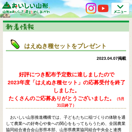
はえぬき種セットをプレゼント
2023.04.07掲載
好評につき配布予定数に達しましたので
2023年度「はえぬき種セット」の応募受付を終了
しました。
たくさんのご応募ありがとうございました。
（5月
31日終了）
おいしい山形推進機構では、子どもたちに稲づくりの体験を通
して農業への好奇心や食への関心をもってもらうため、全国農業
協同組合連合会山形県本部、山形県農業協同組合中央会と連携