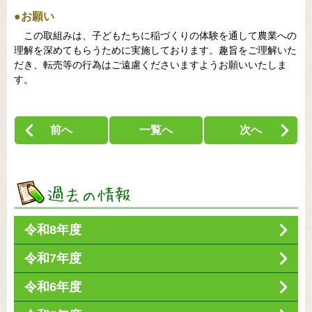
●お願い
この取組みは、子どもたちに稲づくりの体験を通して農業への
理解を深めてもらうために実施しております。趣旨をご理解いた
だき、転売等の行為はご遠慮くださいますようお願いいたしま
す。
前へ
一覧へ
次へ
令和8年度
令和7年度
令和6年度