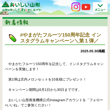
#やまがたフルーツ150周年記念 イン
スタグラムキャンペーン＼第１弾／
2025.05.30掲載
やまがたフルーツ150周年を記念して、インスタグラムキャン
ペーンを実施します！
第1弾は庄内メロンセットを10名様にプレゼント！
キャンペーン期間は6月1日から30日までです。
おいしい山形推進機構公式Instagramアカウントを「フォロー
+いいね」でご参加ください！