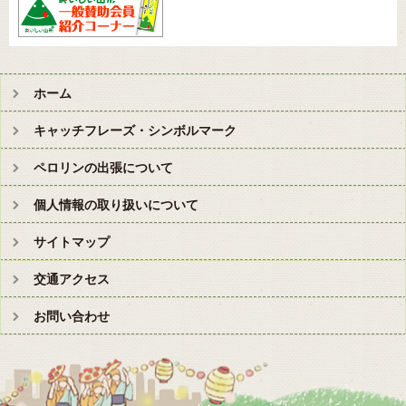
ホーム
キャッチフレーズ・シンボルマーク
ペロリンの出張について
個人情報の取り扱いについて
サイトマップ
交通アクセス
お問い合わせ