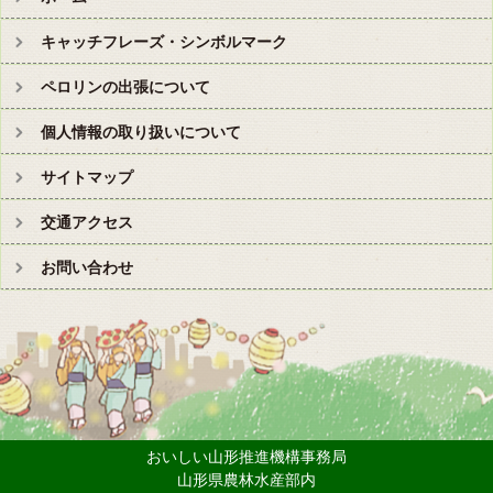
キャッチフレーズ・シンボルマーク
ペロリンの出張について
個人情報の取り扱いについて
サイトマップ
交通アクセス
お問い合わせ
おいしい山形推進機構事務局
山形県農林水産部内