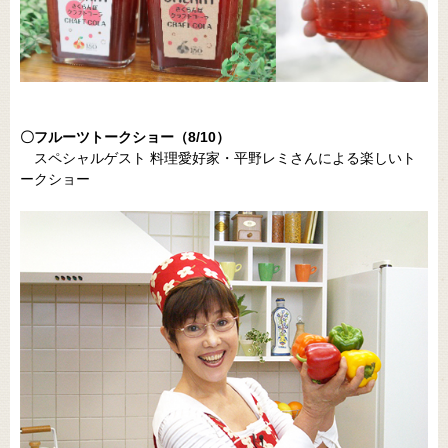
〇フルーツトークショー（8/10）
スペシャルゲスト 料理愛好家・平野レミさんによる楽しいト
ークショー