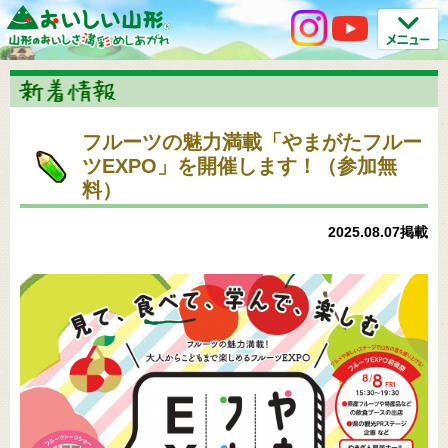
フルーツの魅力満載「やまがたフルー
ツEXPO」を開催します！（参加無
料）
2025.08.07掲載