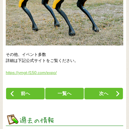
その他、イベント多数
詳細は下記公式サイトをご覧ください。
https://ymgt-f150.com/expo/
前へ
一覧へ
次へ