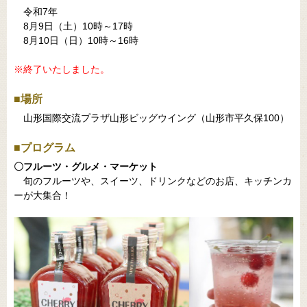
令和7年
8月9日（土）10時～17時
8月10日（日）10時～16時
※終了いたしました。
■場所
山形国際交流プラザ山形ビッグウイング（山形市平久保100）
■プログラム
〇フルーツ・グルメ・マーケット
旬のフルーツや、スイーツ、ドリンクなどのお店、キッチンカ
ーが大集合！