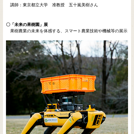
講師：東京都立大学 准教授 五十嵐美樹さん
〇「未来の果樹園」展
果樹農業の未来を体感する、スマート農業技術や機械等の展示