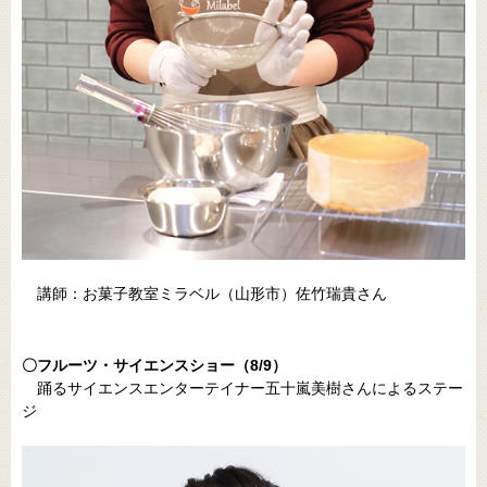
講師：お菓子教室ミラベル（山形市）佐竹瑞貴さん
〇フルーツ・サイエンスショー（8/9）
踊るサイエンスエンターテイナー五十嵐美樹さんによるステー
ジ