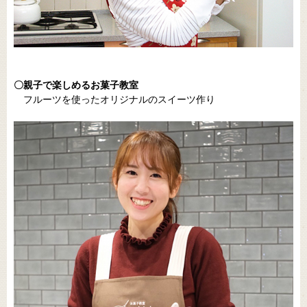
〇親子で楽しめるお菓子教室
フルーツを使ったオリジナルのスイーツ作り