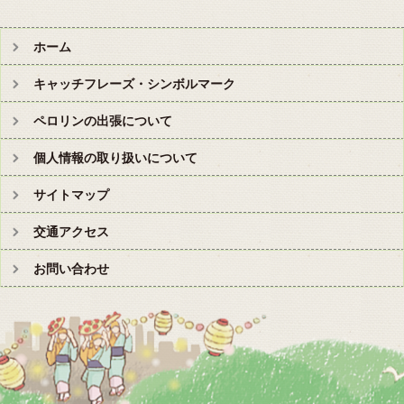
ホーム
キャッチフレーズ・シンボルマーク
ペロリンの出張について
個人情報の取り扱いについて
サイトマップ
交通アクセス
お問い合わせ