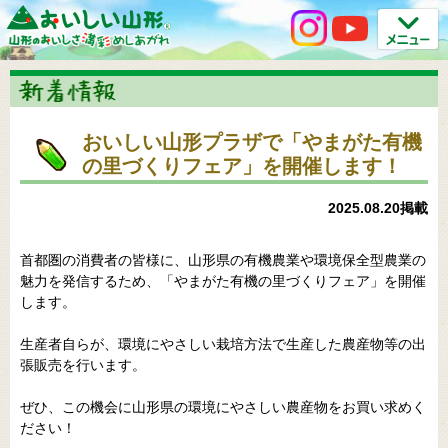
おいしい山形プラザで「やまがた有機
の里づくりフェア」を開催します！
2025.08.20掲載
首都圏の消費者の皆様に、山形県の有機農業や環境保全型農業の
魅力を発信するため、「やまがた有機の里づくりフェア」を開催
します。
生産者自らが、環境にやさしい栽培方法で生産した農産物等の出
張販売を行います。
ぜひ、この機会に山形県の環境にやさしい農産物をお買い求めく
ださい！