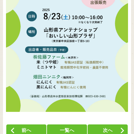
前へ
一覧へ
次へ