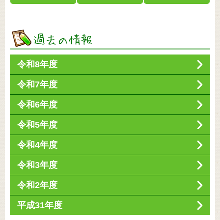
令和8年度
令和7年度
令和6年度
令和5年度
令和4年度
令和3年度
令和2年度
平成31年度