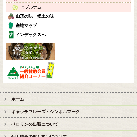
ビブルナム
山形の味・郷土の味
産地マップ
インデックスへ
ホーム
キャッチフレーズ・シンボルマーク
ペロリンの出張について
個人情報の取り扱いについて