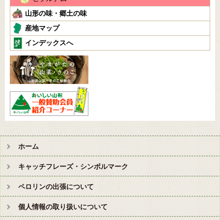
山形の味・郷土の味
産地マップ
インデックスへ
ホーム
キャッチフレーズ・シンボルマーク
ペロリンの出張について
個人情報の取り扱いについて