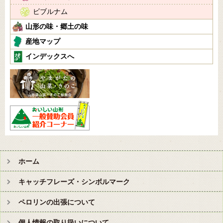
ビブルナム
山形の味・郷土の味
産地マップ
インデックスへ
ホーム
キャッチフレーズ・シンボルマーク
ペロリンの出張について
個人情報の取り扱いについて