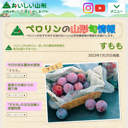
2023年7月25日掲載