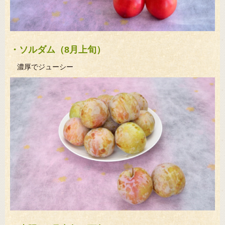
・ソルダム（8月上旬）
濃厚でジューシー