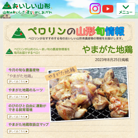
2023年8月25日掲載