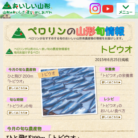
2015年6月25日掲載
ひと飛び200m「トビウオ」