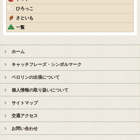
ひろっこ
さといも
一覧
ホーム
キャッチフレーズ・シンボルマーク
ペロリンの出張について
個人情報の取り扱いについて
サイトマップ
交通アクセス
お問い合わせ