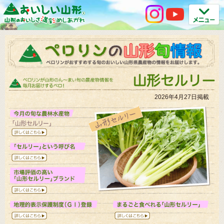
2026年4月27日掲載