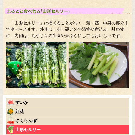
「山形セルリー」は捨てることがなく、葉・茎・中身の部分ま
で食べられます。外側は、少し硬いので漬物や煮込み、炒め物
に。内側は、丸かじりの生食や天ぷらにしてもおいしいです。
すいか
紅花
さくらんぼ
山形セルリー