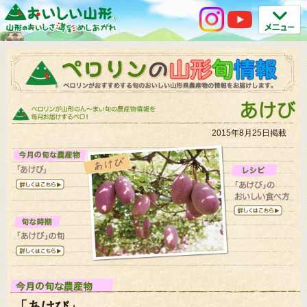
2015年8月25日掲載
「あけび」